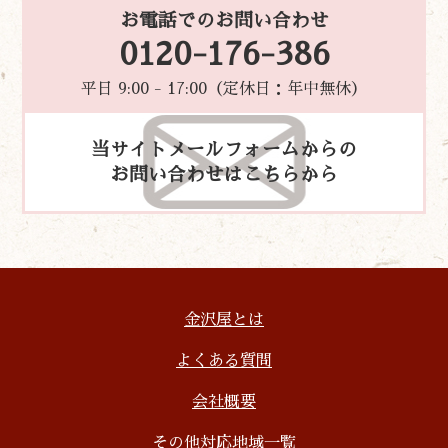
お電話でのお問い合わせ
0120-176-386
平日 9:00 - 17:00（定休日：年中無休）
当サイトメールフォームからの
お問い合わせはこちらから
金沢屋とは
よくある質問
会社概要
その他対応地域一覧