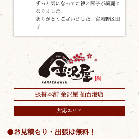
ずっと気になってた襖と障子が綺麗に
なりました。
ありがとうございました。宮城野区田
子
張替本舗 金沢屋 仙台港店
対応エリア
お見積もり・出張は無料！