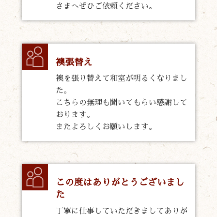
さまへぜひご依頼ください。
襖張替え
襖を張り替えて和室が明るくなりまし
た。
こちらの無理も聞いてもらい感謝して
おります。
またよろしくお願いします。
この度はありがとうございまし
た
丁寧に仕事していただきましてありが