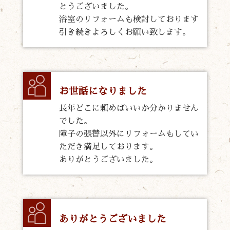
とうございました。
浴室のリフォームも検討しております
引き続きよろしくお願い致します。
お世話になりました
長年どこに頼めばいいか分かりません
でした。
障子の張替以外にリフォームもしてい
ただき満足しております。
ありがとうございました。
ありがとうございました