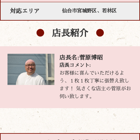
対応エリア
仙台市宮城野区、若林区
店長紹介
店長名:菅原博昭
店長コメント:
お客様に喜んでいただけるよ
う、１枚１枚丁寧に張替え致し
ます！ 気さくな店主の菅原がお
伺い致します。