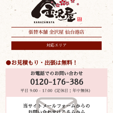
張替本舗 金沢屋 仙台港店
対応エリア
お見積もり・出張は無料！
お電話でのお問い合わせ
0120-176-386
平日 9:00 - 17:00（定休日：年中無休）
当サイトメールフォームからの
お問い合わせはこちらから