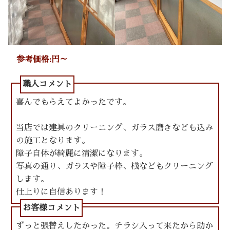
参考価格:円～
喜んでもらえてよかったです。
当店では建具のクリーニング、ガラス磨きなども込み
の施工となります。
障子自体が綺麗に清潔になります。
写真の通り、ガラスや障子枠、桟などもクリーニング
します。
仕上りに自信あります！
ずっと張替えしたかった。チラシ入って来たから助か