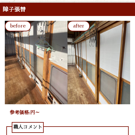
障子張替
参考価格:円～