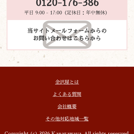
0120-176-386
平日 9:00 - 17:00（定休日：年中無休）
当サイトメールフォームからの
お問い合わせはこちらから
金沢屋とは
よくある質問
会社概要
その他対応地域一覧
Copyright (c) 2026 Kanazawaya, All rights reserved.