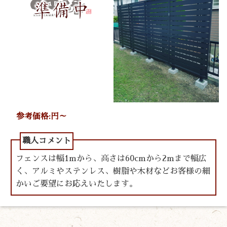
参考価格:円～
フェンスは幅1mから、高さは60cmから2mまで幅広
く、アルミやステンレス、樹脂や木材などお客様の細
かいご要望にお応えいたします。