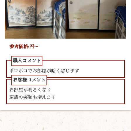
参考価格:円～
ボロボロでお部屋が暗く感じます
お部屋が明るくなり
家族の笑顔も増えます