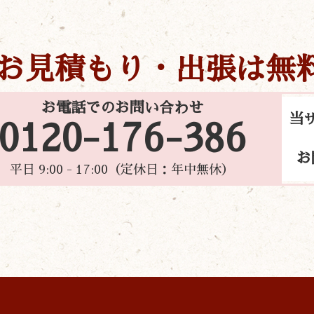
お見積もり・出張は無
お電話でのお問い合わせ
当
0120-176-386
お
平日 9:00 - 17:00（定休日：年中無休）