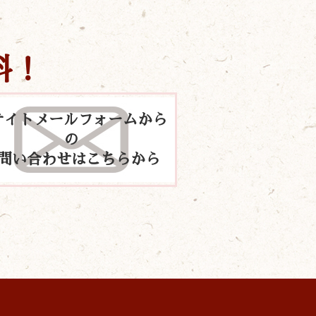
料！
サイトメールフォームから
の
問い合わせはこちらから