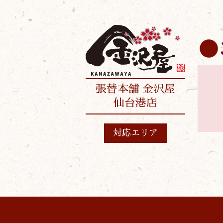
張替本舗 金沢屋
仙台港店
対応エリア