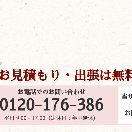
お見積もり・出張は無
お電話でのお問い合わせ
当
0120-176-386
お
平日 9:00 - 17:00（定休日：年中無休）