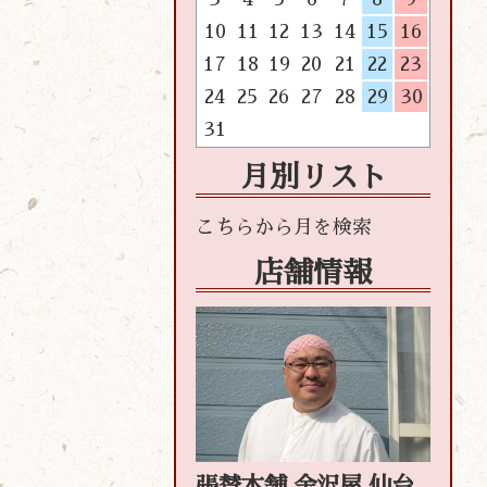
10
11
12
13
14
15
16
17
18
19
20
21
22
23
24
25
26
27
28
29
30
31
月別リスト
店舗情報
張替本舗 金沢屋 仙台