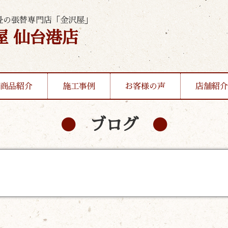
畳の張替専門店「金沢屋」
屋 仙台港店
商品紹介
施工事例
お客様の声
店舗紹介
ブログ