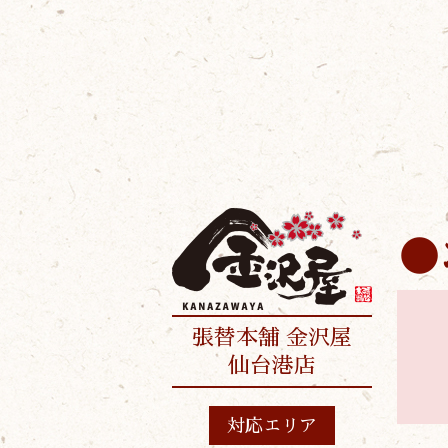
張替本舗 金沢屋
仙台港店
対応エリア