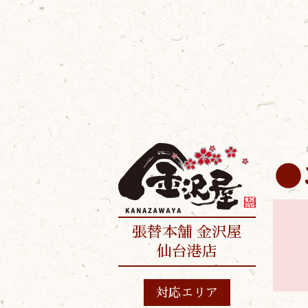
張替本舗 金沢屋
仙台港店
対応エリア