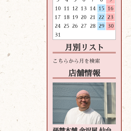
10
11
12
13
14
15
16
17
18
19
20
21
22
23
24
25
26
27
28
29
30
31
月別リスト
店舗情報
張替本舗 金沢屋 仙台