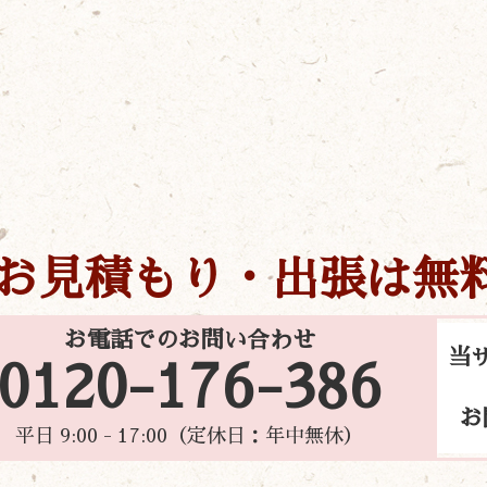
お見積もり・出張は無
お電話でのお問い合わせ
当
0120-176-386
お
平日 9:00 - 17:00（定休日：年中無休）